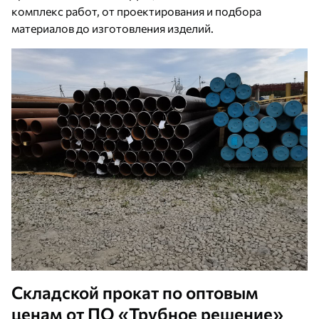
комплекс работ, от проектирования и подбора
материалов до изготовления изделий.
Складской прокат по оптовым
ценам от ПО «Трубное решение»