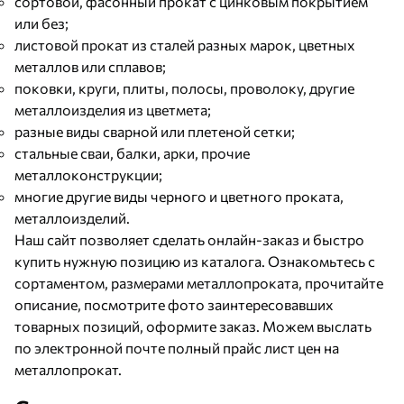
сортовой, фасонный прокат с цинковым покрытием
или без;
листовой прокат из сталей разных марок, цветных
металлов или сплавов;
поковки, круги, плиты, полосы, проволоку, другие
металлоизделия из цветмета;
разные виды сварной или плетеной сетки;
стальные сваи, балки, арки, прочие
металлоконструкции;
многие другие виды черного и цветного проката,
металлоизделий.
Наш сайт позволяет сделать онлайн-заказ и быстро
купить нужную позицию из каталога. Ознакомьтесь с
сортаментом, размерами металлопроката, прочитайте
описание, посмотрите фото заинтересовавших
товарных позиций, оформите заказ. Можем выслать
по электронной почте полный прайс лист цен на
металлопрокат.