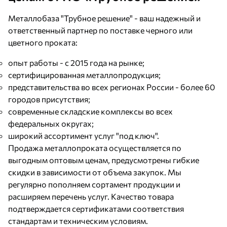
Металлобаза "Трубное решение" - ваш надежный и
ответственный партнер по поставке черного или
цветного проката:
опыт работы - с 2015 года на рынке;
сертифицированная металлопродукция;
представительства во всех регионах России - более 60
городов присутствия;
современные складские комплексы во всех
федеральных округах;
широкий ассортимент услуг "под ключ".
Продажа металлопроката осуществляется по
выгодным оптовым ценам, предусмотрены гибкие
скидки в зависимости от объема закупок. Мы
регулярно пополняем сортамент продукции и
расширяем перечень услуг. Качество товара
подтверждается сертификатами соответствия
стандартам и техническим условиям.