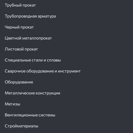
Трубный прокат
Трубопроводная арматура
Черный прокат
Цветной металлопрокат
Листовой прокат
Специальные стали и сплавы
Сварочное оборудование и инструмент
Оборудование
Металлические конструкции
Метизы
Вентиляционные системы
Стройматериалы