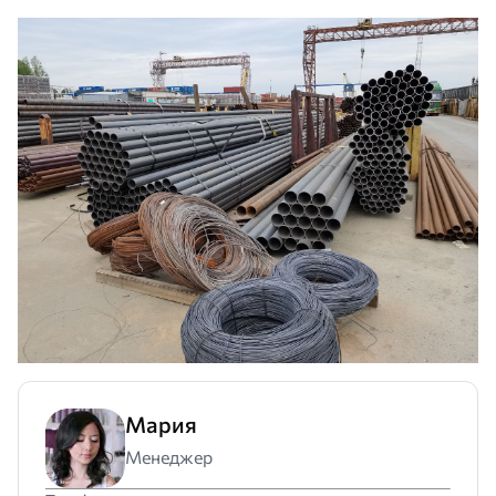
Мария
Менеджер