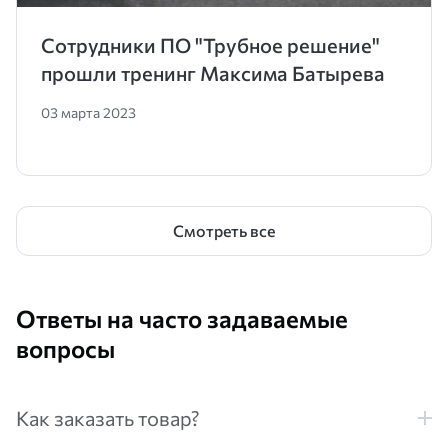
Сотрудники ПО "Трубное решение"
прошли тренинг Максима Батырева
03 марта 2023
Смотреть все
Ответы на часто задаваемые
вопросы
Как заказать товар?