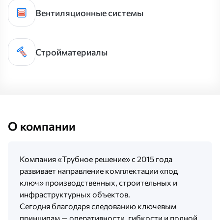
Вентиляционные системы
Стройматериалы
О компании
Компания «Трубное решение» с 2015 года
развивает направление комплектации «под
ключ» производственных, строительных и
инфраструктурных объектов.
Сегодня благодаря следованию ключевым
принципам — оперативности, гибкости и полной