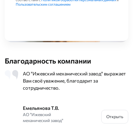
Пользовательским соглашением
Благодарность компании
АО "Ижевский механический завод" выражает
Вам своё уважение, благодарит за
сотрудничество.
Емельянова Т.В.
АО "Ижевский
Открыть
механический завод"