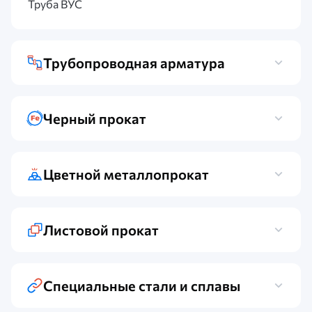
Труба ВУС
Трубопроводная арматура
Черный прокат
Цветной металлопрокат
Листовой прокат
Специальные стали и сплавы