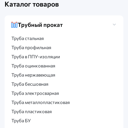
Каталог товаров
Трубный прокат
Труба стальная
Труба профильная
Труба в ППУ-изоляции
Труба оцинкованная
Труба нержавеющая
Труба бесшовная
Труба электросварная
Труба металлопластиковая
Труба пластиковая
Труба БУ