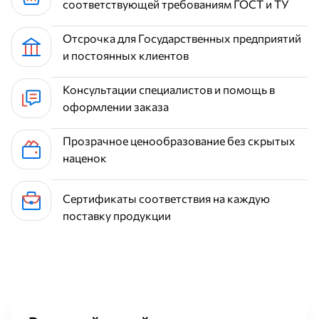
соответствующей требованиям ГОСТ и ТУ
Отсрочка для Государственных предприятий
и постоянных клиентов
Консультации специалистов и помощь в
оформлении заказа
Прозрачное ценообразование без скрытых
наценок
Сертификаты соответствия на каждую
поставку продукции