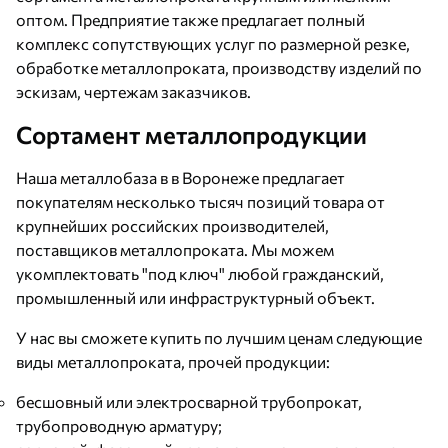
оптом. Предприятие также предлагает полный
комплекс сопутствующих услуг по размерной резке,
обработке металлопроката, производству изделий по
эскизам, чертежам заказчиков.
Сортамент металлопродукции
Наша металлобаза в в Воронеже предлагает
покупателям несколько тысяч позиций товара от
крупнейших российских производителей,
поставщиков металлопроката. Мы можем
укомплектовать "под ключ" любой гражданский,
промышленный или инфраструктурный объект.
У нас вы сможете купить по лучшим ценам следующие
виды металлопроката, прочей продукции:
бесшовный или электросварной трубопрокат,
трубопроводную арматуру;