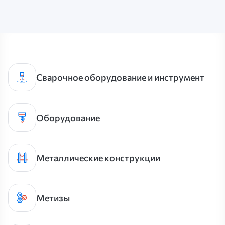
Сварочное оборудование и инструмент
Оборудование
Металлические конструкции
Метизы