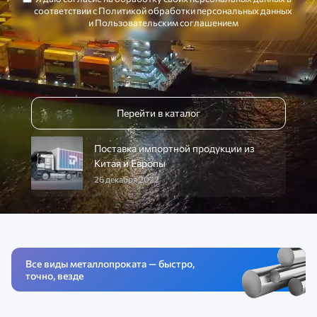
соответствии с
Политикой обработки персональных данных
и
Пользовательским соглашением
Перейти в каталог
Поставка импортной продукции из
Китая и Европы
26 декабря 2022
Все виды металлопроката — быстро,
точно, везде