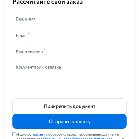
Рассчитайте свой заказ
Ваше имя
Email
Ваш телефон
Комментарий к заявке
Прикрепить документ
Отправить заявку
Я даю
согласие
на обработку своих персональных данных в
соответствии с
Политикой обработки персональных данных
и