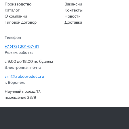
Производство
Вакансии
Каталог
Контакты
О компании
Новости
Типовой договор
Доставка
Телефон
+7 (473) 201-67-81
Режим работы:
с 9:00 до 18:00 по будням
Электронная почта
vrn@truboproduct.ru
г. Воронеж
Научный проезд 17,
помещение 38/9