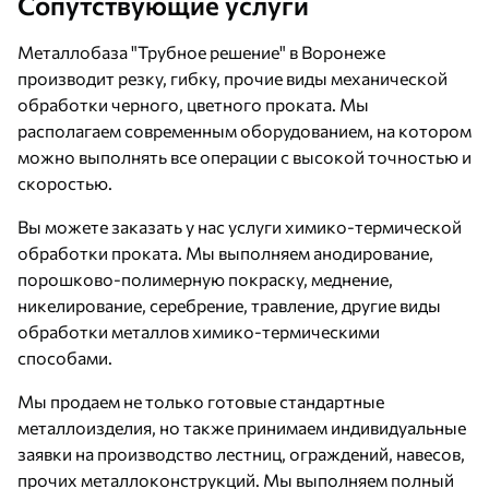
Сопутствующие услуги
Металлобаза "Трубное решение" в Воронеже
производит резку, гибку, прочие виды механической
обработки черного, цветного проката. Мы
располагаем современным оборудованием, на котором
можно выполнять все операции с высокой точностью и
скоростью.
Вы можете заказать у нас услуги химико-термической
обработки проката. Мы выполняем анодирование,
порошково-полимерную покраску, меднение,
никелирование, серебрение, травление, другие виды
обработки металлов химико-термическими
способами.
Мы продаем не только готовые стандартные
металлоизделия, но также принимаем индивидуальные
заявки на производство лестниц, ограждений, навесов,
прочих металлоконструкций. Мы выполняем полный