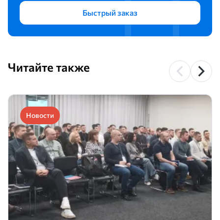
Быстрый заказ
Читайте также
Новости