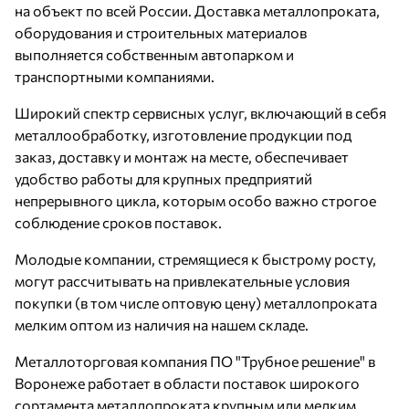
на объект по всей России. Доставка металлопроката,
оборудования и строительных материалов
выполняется собственным автопарком и
транспортными компаниями.
Широкий спектр сервисных услуг, включающий в себя
металлообработку, изготовление продукции под
заказ, доставку и монтаж на месте, обеспечивает
удобство работы для крупных предприятий
непрерывного цикла, которым особо важно строгое
соблюдение сроков поставок.
Молодые компании, стремящиеся к быстрому росту,
могут рассчитывать на привлекательные условия
покупки (в том числе оптовую цену) металлопроката
мелким оптом из наличия на нашем складе.
Металлоторговая компания ПО "Трубное решение" в
Воронеже работает в области поставок широкого
сортамента металлопроката крупным или мелким